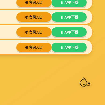
一体机（新款）
路面无尘开槽机