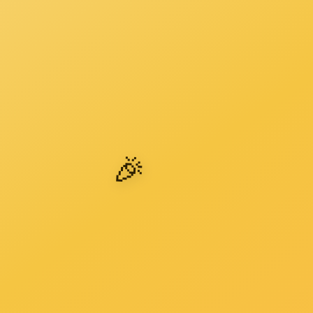
路面吸尘开槽机